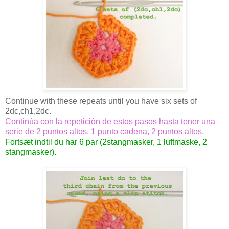
Continue with these repeats until you have six sets of
2dc,ch1,2dc.
Continúa con la repetición de estos pasos hasta tener una
serie de 2 puntos altos, 1 punto cadena, 2 puntos altos.
Fortsæt indtil du har 6 par (2stangmasker, 1 luftmaske, 2
stangmasker).