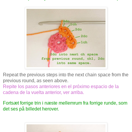
Repeat the previous steps into the next chain space from the
previous round, as seen above.
Repite los pasos anteriores en el próximo espacio de la
cadena de la vuelta anterior, ver arriba.
Fortsæt forrige trin i næste mellemrum fra forrige runde, som
det ses på billedet herover.