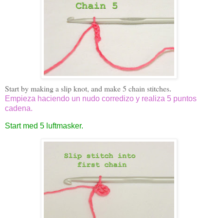
Start by making a slip knot, and make 5 chain stitches
.
Empieza haciendo un nudo corredizo y realiza 5 puntos
cadena.
Start med 5 luftmasker.