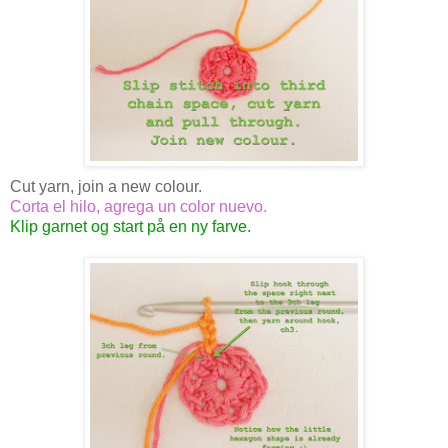
Cut yarn, join a new colour.
Corta el hilo, agrega un color nuevo.
Klip garnet og start på en ny farve.