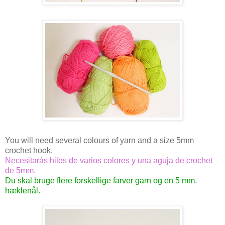
You will need several colours of yarn and a size 5mm
crochet hook.
Necesitarás hilos de varios colores y una aguja de crochet
de 5mm.
Du skal bruge flere forskellige farver garn og en 5 mm.
hæklenål.