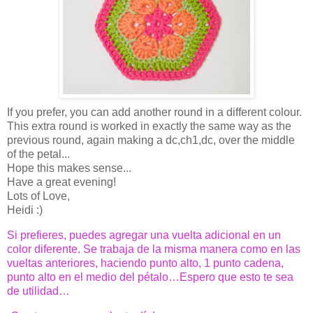
If you prefer, you can add another round in a different colour.
This extra round is worked in exactly the same way as the
previous round, again making a dc,ch1,dc, over the middle
of the petal...
Hope this makes sense...
Have a great evening!
Lots of Love,
Heidi :)
Si prefieres, puedes agregar una vuelta adicional en un
color diferente. Se trabaja de la misma manera como en las
vueltas anteriores, haciendo punto alto, 1 punto cadena,
punto alto en el medio del pétalo…Espero que esto te sea
de utilidad…