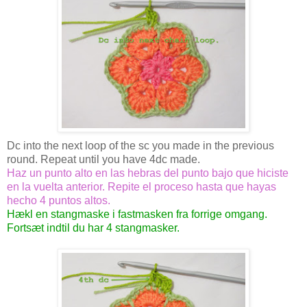
Dc into the next loop of the sc you made in the previous
round. Repeat until you have 4dc made.
Haz un punto alto en las hebras del punto bajo que hiciste
en la vuelta anterior. Repite el proceso hasta que hayas
hecho 4 puntos altos.
Hækl en stangmaske i fastmasken fra forrige omgang.
Fortsæt indtil du har 4 stangmasker.