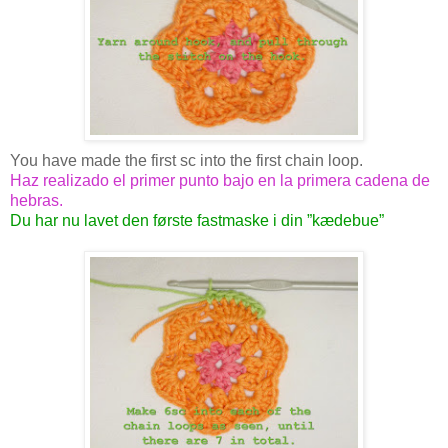
You have made the first sc into the first chain loop.
Haz realizado el primer punto bajo en la primera cadena de
hebras.
Du har nu lavet den første fastmaske i din ”kædebue”